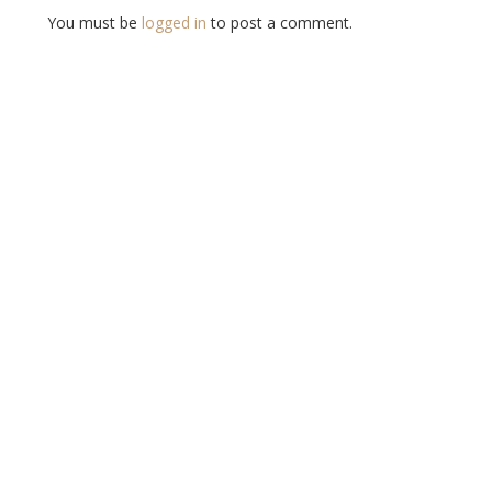
You must be
logged in
to post a comment.