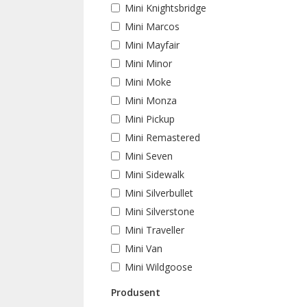
Mini Knightsbridge
Mini Marcos
Mini Mayfair
Mini Minor
Mini Moke
Mini Monza
Mini Pickup
Mini Remastered
Mini Seven
Mini Sidewalk
Mini Silverbullet
Mini Silverstone
Mini Traveller
Mini Van
Mini Wildgoose
Produsent