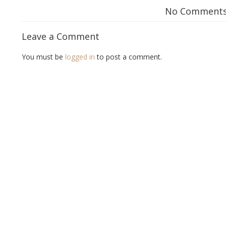
No Comment
Leave a Comment
You must be
logged in
to post a comment.