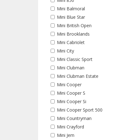
Mini 850
Mini Balmoral
Mini Blue Star
Mini British Open
Mini Brooklands
Mini Cabriolet
Mini City
Mini Classic Sport
Mini Clubman
Mini Clubman Estate
Mini Cooper
Mini Cooper S
Mini Cooper Si
Mini Cooper Sport 500
Mini Countryman
Mini Crayford
Mini Jem