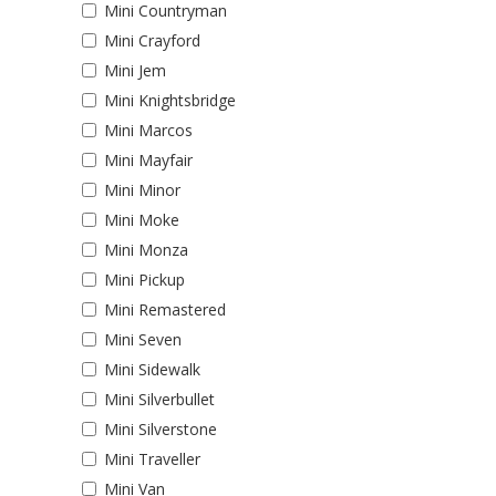
Mini Countryman
Mini Crayford
Mini Jem
Mini Knightsbridge
Mini Marcos
Mini Mayfair
Mini Minor
Mini Moke
Mini Monza
Mini Pickup
Mini Remastered
Mini Seven
Mini Sidewalk
Mini Silverbullet
Mini Silverstone
Mini Traveller
Mini Van