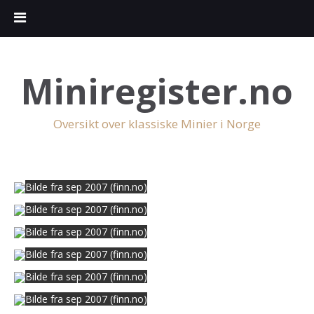
Miniregister.no
Oversikt over klassiske Minier i Norge
Bilde fra sep 2007 (finn.no)
Bilde fra sep 2007 (finn.no)
Bilde fra sep 2007 (finn.no)
Bilde fra sep 2007 (finn.no)
Bilde fra sep 2007 (finn.no)
Bilde fra sep 2007 (finn.no)