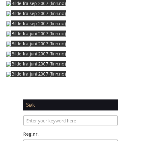
Bilde fra sep 2007 (finn.no)
Bilde fra sep 2007 (finn.no)
Bilde fra sep 2007 (finn.no)
Bilde fra juni 2007 (finn.no)
Bilde fra juni 2007 (finn.no)
Bilde fra juni 2007 (finn.no)
Bilde fra juni 2007 (finn.no)
Bilde fra juni 2007 (finn.no)
Søk
Reg.nr.