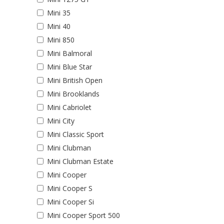
Mini 35
Mini 40
Mini 850
Mini Balmoral
Mini Blue Star
Mini British Open
Mini Brooklands
Mini Cabriolet
Mini City
Mini Classic Sport
Mini Clubman
Mini Clubman Estate
Mini Cooper
Mini Cooper S
Mini Cooper Si
Mini Cooper Sport 500