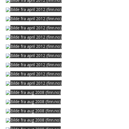
Bilde fra april 2012 (finn.no)
Bilde fra april 2012 (finn.no)
Bilde fra april 2012 (finn.no)
Bilde fra april 2012 (finn.no)
Bilde fra april 2012 (finn.no)
Bilde fra april 2012 (finn.no)
Bilde fra april 2012 (finn.no)
Bilde fra april 2012 (finn.no)
Bilde fra april 2012 (finn.no)
Bilde fra april 2012 (finn.no)
Bilde fra aug 2008 (finn.no)
Bilde fra aug 2008 (finn.no)
Bilde fra aug 2008 (finn.no)
Bilde fra aug 2008 (finn.no)