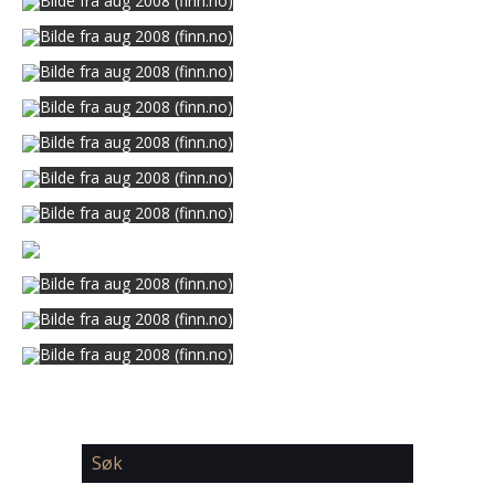
Bilde fra aug 2008 (finn.no)
Bilde fra aug 2008 (finn.no)
Bilde fra aug 2008 (finn.no)
Bilde fra aug 2008 (finn.no)
Bilde fra aug 2008 (finn.no)
Bilde fra aug 2008 (finn.no)
Bilde fra aug 2008 (finn.no)
Bilde fra aug 2008 (finn.no)
Bilde fra aug 2008 (finn.no)
Bilde fra aug 2008 (finn.no)
Søk