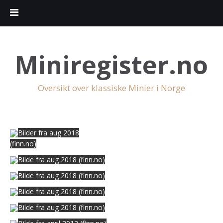
Miniregister.no
Oversikt over klassiske Minier i Norge
Bilder fra aug 2018
(finn.no)
Bilde fra aug 2018 (finn.no)
Bilde fra aug 2018 (finn.no)
Bilde fra aug 2018 (finn.no)
Bilde fra aug 2018 (finn.no)