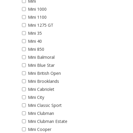
Mini
Mini 1000
Mini 1100
Mini 1275 GT
Mini 35
Mini 40
Mini 850
Mini Balmoral
Mini Blue Star
Mini British Open
Mini Brooklands
Mini Cabriolet
Mini City
Mini Classic Sport
Mini Clubman
Mini Clubman Estate
Mini Cooper