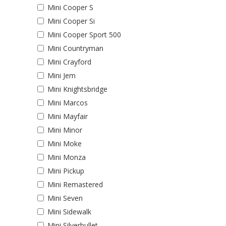
Mini Cooper S
Mini Cooper Si
Mini Cooper Sport 500
Mini Countryman
Mini Crayford
Mini Jem
Mini Knightsbridge
Mini Marcos
Mini Mayfair
Mini Minor
Mini Moke
Mini Monza
Mini Pickup
Mini Remastered
Mini Seven
Mini Sidewalk
Mini Silverbullet