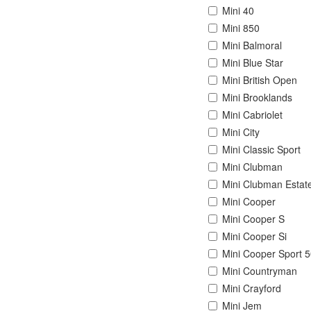
Mini 40
Mini 850
Mini Balmoral
Mini Blue Star
Mini British Open
Mini Brooklands
Mini Cabriolet
Mini City
Mini Classic Sport
Mini Clubman
Mini Clubman Estat
Mini Cooper
Mini Cooper S
Mini Cooper Si
Mini Cooper Sport 
Mini Countryman
Mini Crayford
Mini Jem