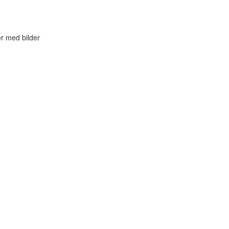
er med bilder