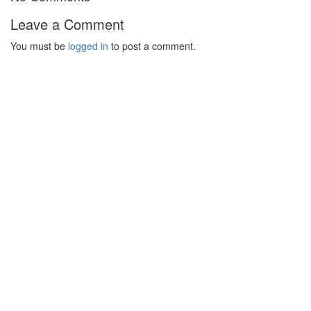
Leave a Comment
You must be
logged in
to post a comment.