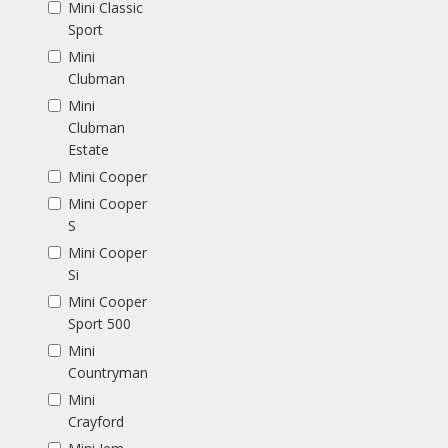
Mini Classic
Sport
Mini
Clubman
Mini
Clubman
Estate
Mini Cooper
Mini Cooper
S
Mini Cooper
Si
Mini Cooper
Sport 500
Mini
Countryman
Mini
Crayford