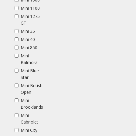
Mini 1100
Mini 1275
GT
Mini 35
Mini 40
Mini 850
Mini
Balmoral
Mini Blue
Star
Mini British
Open
Mini
Brooklands
Mini
Cabriolet
Mini City