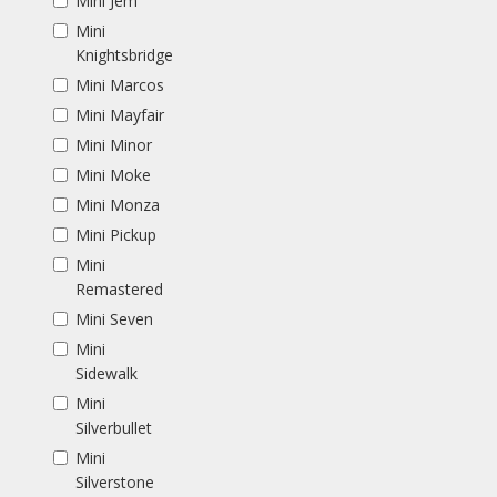
Mini Jem
Mini
Knightsbridge
Mini Marcos
Mini Mayfair
Mini Minor
Mini Moke
Mini Monza
Mini Pickup
Mini
Remastered
Mini Seven
Mini
Sidewalk
Mini
Silverbullet
Mini
Silverstone